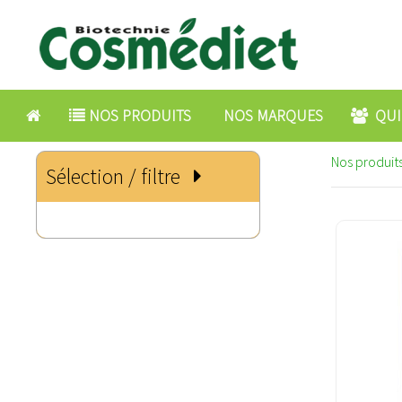
NOS PRODUITS
NOS MARQUES
QUI
Nos produits
Sélection / filtre