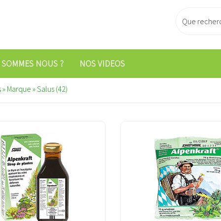
 SOMMES NOUS ?
NOS VIDEOS
 » Marque » Salus (42)