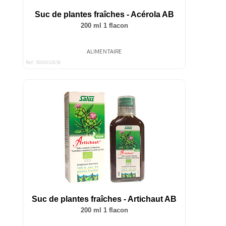
Suc de plantes fraîches - Acérola AB
200 ml 1 flacon
ALIMENTAIRE
Ref : 5000032656
Suc de plantes fraîches - Artichaut AB
200 ml 1 flacon