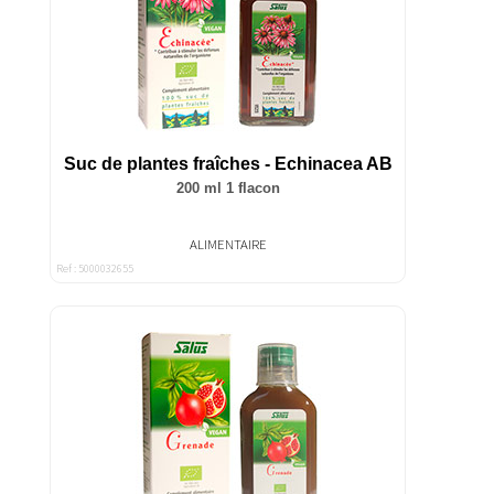
Suc de plantes fraîches - Echinacea AB
200 ml 1 flacon
ALIMENTAIRE
Ref : 5000032655