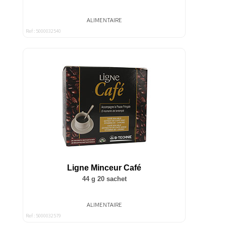
ALIMENTAIRE
Ref : 5000032540
Ligne Minceur Café
44 g 20 sachet
ALIMENTAIRE
Ref : 5000032579