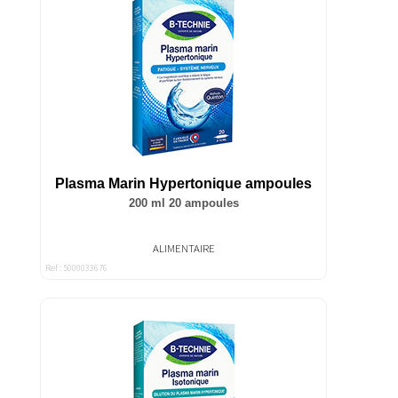
Plasma Marin Hypertonique ampoules
200 ml 20 ampoules
ALIMENTAIRE
Ref : 5000033676