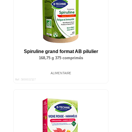
Spiruline grand format AB pilulier
168,75 g 375 comprimés
ALIMENTAIRE
Ref : 5000032527