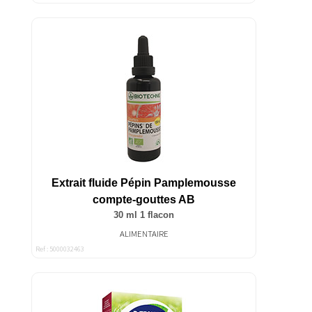
Extrait fluide Pépin Pamplemousse
compte-gouttes AB
30 ml 1 flacon
ALIMENTAIRE
Ref : 5000032463