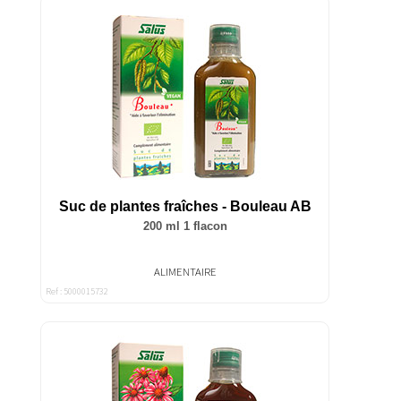
Suc de plantes fraîches - Bouleau AB
200 ml 1 flacon
ALIMENTAIRE
Ref : 5000015732