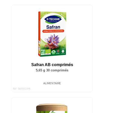
Safran AB comprimés
5,65 g 30 comprimés
ALIMENTAIRE
Ref : 5000032448