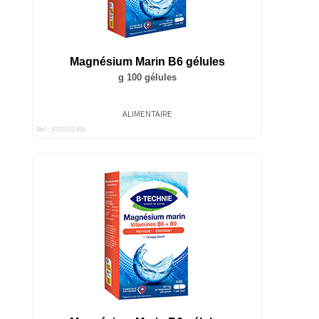
Magnésium Marin B6 gélules
g 100 gélules
ALIMENTAIRE
Ref : 5000032496