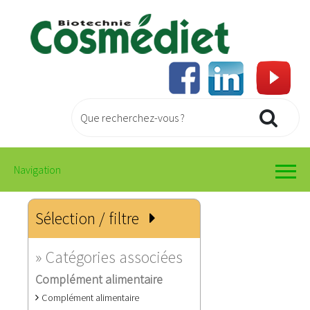
Navigation
Sélection / filtre
» Catégories associées
Complément alimentaire
Complément alimentaire